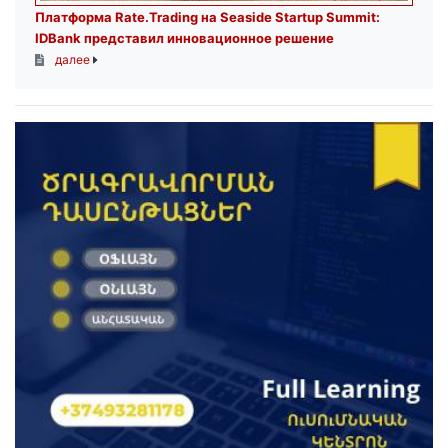
Платформа Rate.Trading на Seaside Startup Summit:
IDBank представил инновационное решение
далее