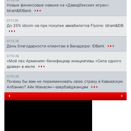
07.22.26
Новые финансовые навыки на «Давидбекских играх»:
Idram&IDBank
07.17.26
До 25% idcoin-ов при покупке авиабилетов Flyone: Idram&IDB
07.13.26
День благодарности клиентам в Ванадзоре: IDBank
07.10.26
«Мой лес Армения»-бенефициар инициативы «Сила одного
драма» в июле
07.10.26
Почему бы вам не переименовать свою страну в Кавказскую
Албанию? Айк Манасян—азербайджанцам