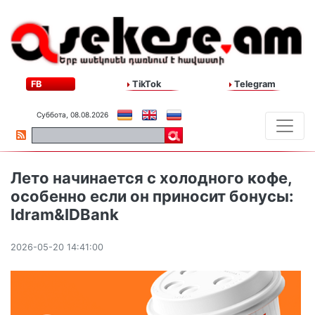
FB
TikTok
Telegram
Суббота, 08.08.2026
Лето начинается с холодного кофе,
особенно если он приносит бонусы:
Idram&IDBank
2026-05-20 14:41:00