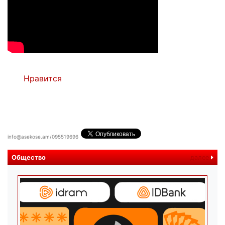
Нравится
info@asekose.am/095519696
Общество
далее