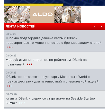
ЛЕНТА НОВОСТЕЙ
08.07.26
«Срочно подтвердите данные карты»: IDBank
предупреждает о мошенничестве с бронированием отелей
08.06.26
Moody’s изменило прогноз по рейтингам IDBank на
позитивный
08.05.26
IDBank представляет новую карту Mastercard World с
преимуществами для путешествий и специальной акцией
08.03.26
Idram и IDBank - рядом со стартапами на Seaside Startup
Summit