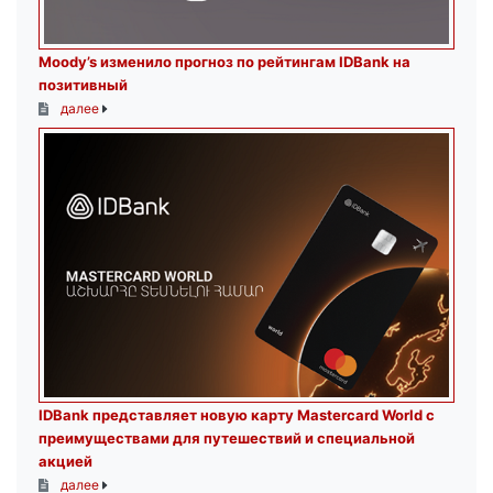
Moody’s изменило прогноз по рейтингам IDBank на
позитивный
далее
IDBank представляет новую карту Mastercard World с
преимуществами для путешествий и специальной
акцией
далее