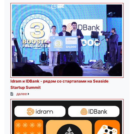
Idram и IDBank - рядом со стартапами на Seaside
Startup Summit
далее