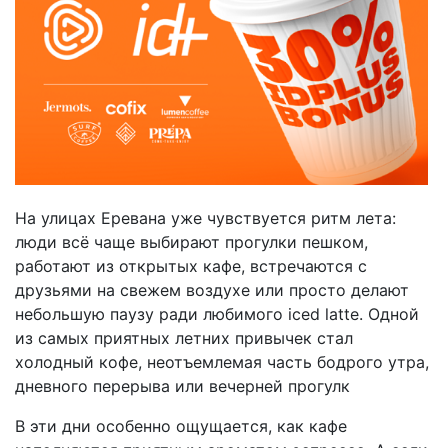
На улицах Еревана уже чувствуется ритм лета:
люди всё чаще выбирают прогулки пешком,
работают из открытых кафе, встречаются с
друзьями на свежем воздухе или просто делают
небольшую паузу ради любимого iced latte. Одной
из самых приятных летних привычек стал
холодный кофе, неотъемлемая часть бодрого утра,
дневного перерыва или вечерней прогулк
В эти дни особенно ощущается, как кафе