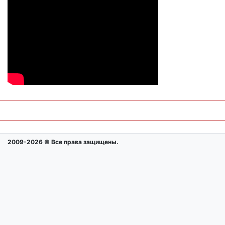
2009-2026 © Все права защищены.