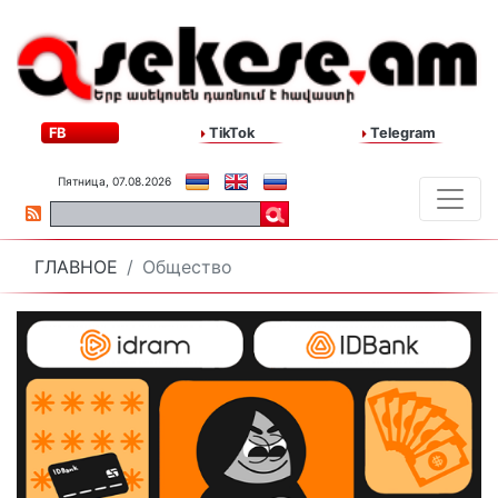
FB
TikTok
Telegram
Пятница, 07.08.2026
ГЛАВНОЕ
Общество