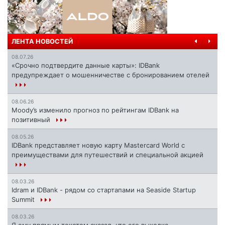
ЛЕНТА НОВОСТЕЙ
08.07.26
«Срочно подтвердите данные карты»: IDBank
предупреждает о мошенничестве с бронированием отелей
08.06.26
Moody’s изменило прогноз по рейтингам IDBank на
позитивный
08.05.26
IDBank представляет новую карту Mastercard World с
преимуществами для путешествий и специальной акцией
08.03.26
Idram и IDBank - рядом со стартапами на Seaside Startup
Summit
08.03.26