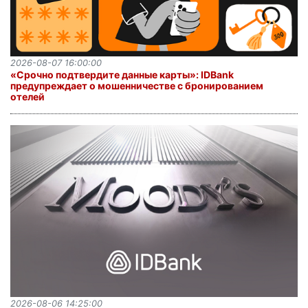
2026-08-07 16:00:00
«Срочно подтвердите данные карты»: IDBank
предупреждает о мошенничестве с бронированием
отелей
2026-08-06 14:25:00