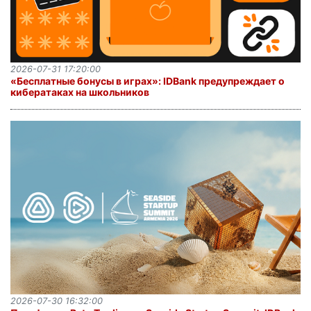
2026-07-31 17:20:00
«Бесплатные бонусы в играх»: IDBank предупреждает о
кибератаках на школьников
2026-07-30 16:32:00