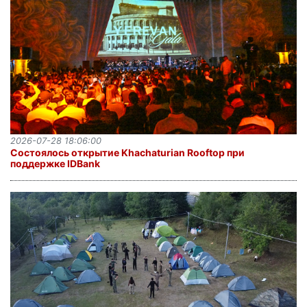
2026-07-28 18:06:00
Состоялось открытие Khachaturian Rooftop при
поддержке IDBank