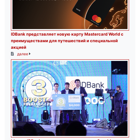
IDBank представляет новую карту Mastercard World с
преимуществами для путешествий и специальной
акцией
далее