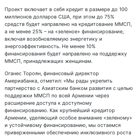
Проект включает в себя кредит в размере до 100
миллионов долларов США, при этом до 75%
средств будет направлено на кредитование ММСП,
а не менее 25% – на «зеленое» финансирование,
включая возобновляемую энергетику и
энергоэффективность. Не менее 10%
финансирования будет направлено на поддержку
ММСП, принадлежащих женщинам.
Оганес Тороян, финансовый директор
Америабанка, отметил: «Мы рады укрепить
партнерство с Азиатским банком развития с целью
поддержки ММСП по всей Армении через
расширение доступа к доступному
финансированию. Как крупнейший кредитор
Армении, уделяющий особое внимание «зеленому»
и устойчивому финансированию, мы остаемся
приверженными обеспечению инклюзивного роста