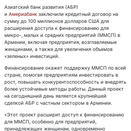
Азиатский банк развития (АБР)
и
Америабанк
заключили кредитный договор на
сумму до 100 миллионов долларов США для
расширения доступа к финансированию для
микро-, малых и средних предприятий (ММСП) в
Армении, включая предприятия, возглавляемые
женщинами, а также для увеличения объемов
«зеленых» инвестиций.
Финансирование окажет поддержку ММСП по всей
стране, помогая предприятиям инвестировать в
рост, повышать конкурентоспособность и внедрять
более устойчивые методы работы. Данный проект
на сегодняшний день является крупнейшей
сделкой АБР с частным сектором в Армении.
«Этот проект расширит доступ к финансированию
для ММСП, особенно для предприятий,
принадлежащих женщинам, одновременно