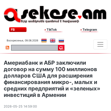
FB
TikTok
Telegram
Воскресенье, 09.08.2026
Америабанк и АБР заключили
договор на сумму 100 миллионов
долларов США для расширения
финансирования микро-, малых и
средних предприятий и «зеленых»
инвестиций в Армении
2026-05-25 14:59:00