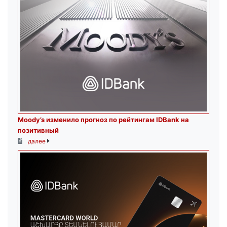
Moody’s изменило прогноз по рейтингам IDBank на
позитивный
далее