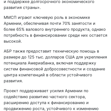
и поддержке долгосрочного экономического
развития страны».
ММСП играют ключевую роль в экономике
Армении, обеспечивая почти 70% занятости и
более 65% валового внутреннего продукта, однако
потребность в финансировании среди них остается
высокой.
АБР также предоставит техническую помощь в
размере до 125 тыс. долларов США для укрепления
потенциала Америабанка, включая поддержку
систем финансовой добросовестности и создание
центра компетенций в области устойчивого
развития.
Проект поддерживает усилия Армении по
содействию развитию частного сектора,
расширению доступа к финансированию и
продвижению роста, устойчивого к изменению