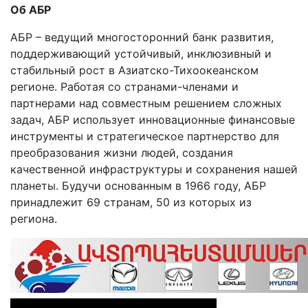
Об АБР
АБР – ведущий многосторонний банк развития,
поддерживающий устойчивый, инклюзивный и
стабильный рост в Азиатско-Тихоокеанском
регионе. Работая со странами-членами и
партнерами над совместным решением сложных
задач, АБР использует инновационные финансовые
инструменты и стратегическое партнерство для
преобразования жизни людей, создания
качественной инфраструктуры и сохранения нашей
планеты. Будучи основанным в 1966 году, АБР
принадлежит 69 странам, 50 из которых из
региона.