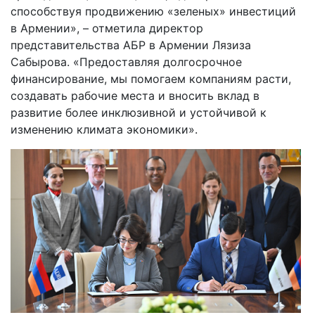
способствуя продвижению «зеленых» инвестиций
в Армении», – отметила директор
представительства АБР в Армении Лязиза
Сабырова. «Предоставляя долгосрочное
финансирование, мы помогаем компаниям расти,
создавать рабочие места и вносить вклад в
развитие более инклюзивной и устойчивой к
изменению климата экономики».