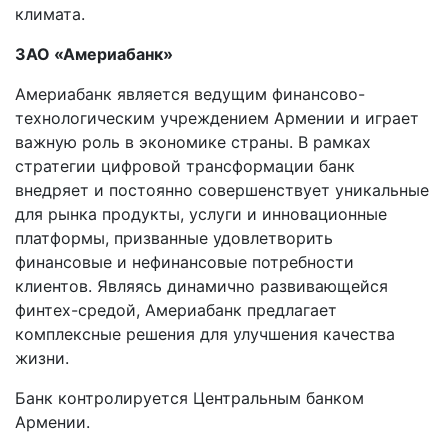
климата.
ЗАО «Америабанк»
Америабанк является ведущим финансово-
технологическим учреждением Армении и играет
важную роль в экономике страны. В рамках
стратегии цифровой трансформации банк
внедряет и постоянно совершенствует уникальные
для рынка продукты, услуги и инновационные
платформы, призванные удовлетворить
финансовые и нефинансовые потребности
клиентов. Являясь динамично развивающейся
финтех-средой, Америабанк предлагает
комплексные решения для улучшения качества
жизни.
Банк контролируется Центральным банком
Армении.