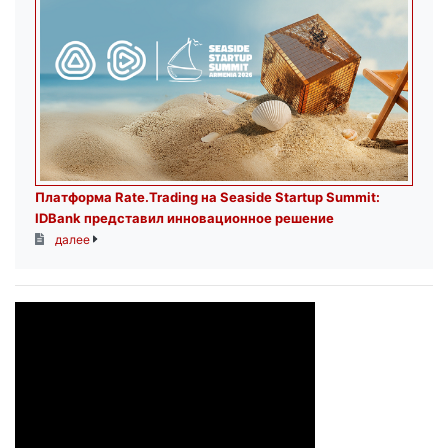
Платформа Rate.Trading на Seaside Startup Summit:
IDBank представил инновационное решение
далее