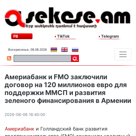
FB
TikTok
Telegram
Воскресенье, 09.08.2026
Америабанк и FMO заключили
договор на 120 миллионов евро для
поддержки ММСП и развития
зеленого финансирования в Армении
2026-06-06 16:40:00
Америабанк
и Голландский банк развития