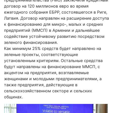
предпринимательства (FMO) заключили кредитный
договор на 120 миллионов евро во время
ежегодного собрания ЕБРР, состоявшегося в Риге,
Латвия. Договор направлен на расширение доступа
к финансированию для микро-, малых и средних
предприятий (ММСП) в Армении и дальнейшее
содействие устойчивому развитию посредством
зеленого финансирования.
Как минимум 25% средств будет направлено на
зеленые проекты, соответствующие
установленным критериям. Остальные средства
будут направлены на финансирование ММСП, с
акцентом на предприятия, возглавляемые
женщинами и молодыми предпринимателями, а
также предприятия, действующие в
сельскохозяйственном секторе и сельских
общинах.