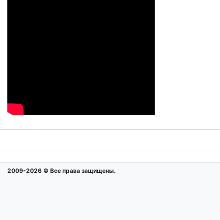
2009-2026 © Все права защищены.