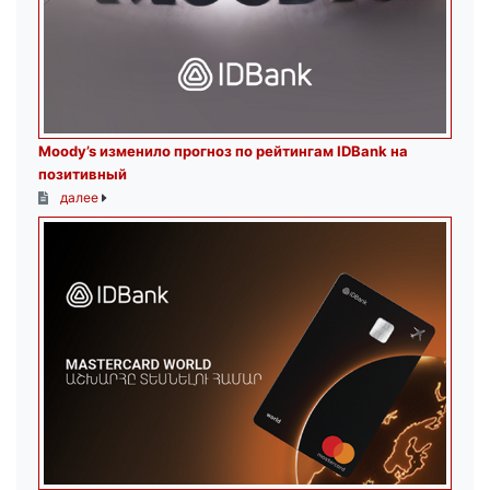
Moody’s изменило прогноз по рейтингам IDBank на
позитивный
далее