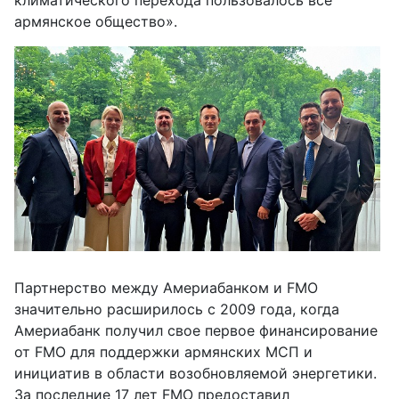
армянское общество».
Партнерство между Америабанком и FMO
значительно расширилось с 2009 года, когда
Америабанк получил свое первое финансирование
от FMO для поддержки армянских МСП и
инициатив в области возобновляемой энергетики.
За последние 17 лет FMO предоставил