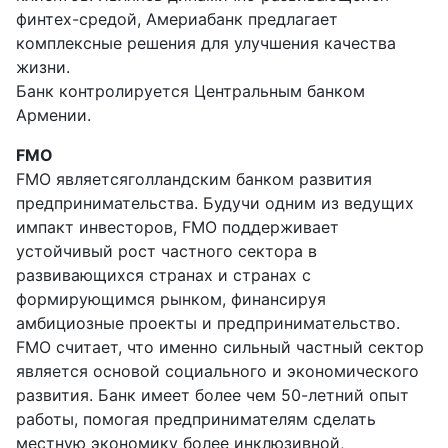
финтех-средой, Америабанк предлагает
комплексные решения для улучшения качества
жизни.
Банк контролируется Центральным банком
Армении.
FMO
FMO являетсяголландским банком развития
предпринимательства. Будучи одним из ведущих
импакт инвесторов, FMO поддерживает
устойчивый рост частного сектора в
развивающихся странах и странах с
формирующимся рынком, финансируя
амбициозные проекты и предпринимательство.
FMO считает, что именно сильный частный сектор
является основой социального и экономического
развития. Банк имеет более чем 50-летний опыт
работы, помогая предпринимателям сделать
местную экономику более инклюзивной,