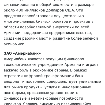
финансирование в общей сложности в размере
около 400 миллионов долларов США. Эти
средства способствовали осуществлению
многочисленных бизнес-проектов и проектов в
области возобновляемой энергетики по всей
Армении, поддерживая предпринимательство,
создание рабочих мест и развитие более зеленой
экономики.
ЗАО «Америабанк»
Америабанк является ведущим финансово-
технологическим учреждением Армении и играет
важную роль в экономике страны. В рамках
стратегии цифровой трансформации банк
внедряет и постоянно совершенствует уникальные
для рынка продукты, услуги и инновационные
платформы, призванные удовлетворить
финансовые и нефинансовые потребности
клиентов. Являясь динамично развивающейся