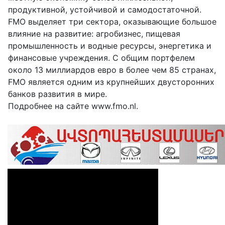
продуктивной, устойчивой и самодостаточной.
FMO выделяет три сектора, оказывающие большое
влияние на развитие: агробизнес, пищевая
промышленность и водные ресурсы, энергетика и
финансовые учреждения. С общим портфелем
около 13 миллиардов евро в более чем 85 странах,
FMO является одним из крупнейших двусторонних
банков развития в мире.
Подробнее на сайте www.fmo.nl.