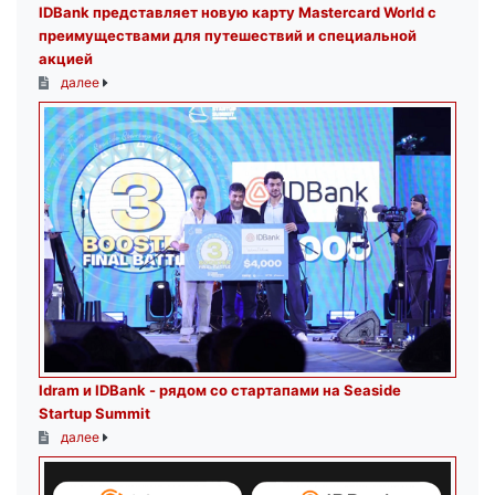
IDBank представляет новую карту Mastercard World с
преимуществами для путешествий и специальной
акцией
далее
Idram и IDBank - рядом со стартапами на Seaside
Startup Summit
далее