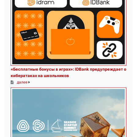
«Бесплатные бонусы в играх»: IDBank предупреждает о
кибератаках на школьников
далее