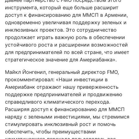
инструмента, который еще больше расширит
доступ к финансированию для ММСП в Армении,
одновременно увеличивая поддержку зеленых и
инклюзивных проектов. Это сотрудничество
продолжает играть важную роль в обеспечении
устойчивого роста и расширении возможностей
для предпринимателей по всей стране, что имеет
стратегическое значение для Америабанка».
Майкл Йонгенил, генеральный директор FMO,
прокомментировал: «Наши инвестиции в
Америабанк отражают нашу приверженность
поддержке предпринимателей и продвижению
справедливого климатического перехода.
Расширяя доступ к финансированию для ММСП
наряду с зелеными инвестициями, мы стремимся
стимулировать инклюзивный рост и помочь
обеспечить, чтобы преимуществами
климатического перехода пользовалось все