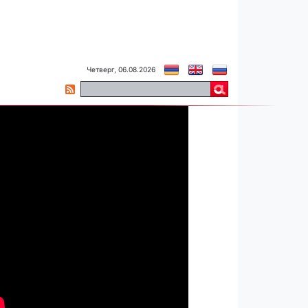
Четверг, 06.08.2026