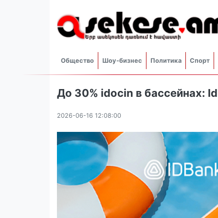
Общество
Шоу-бизнес
Политика
Спорт
До 30% idocin в бассейнах: 
2026-06-16 12:08:00