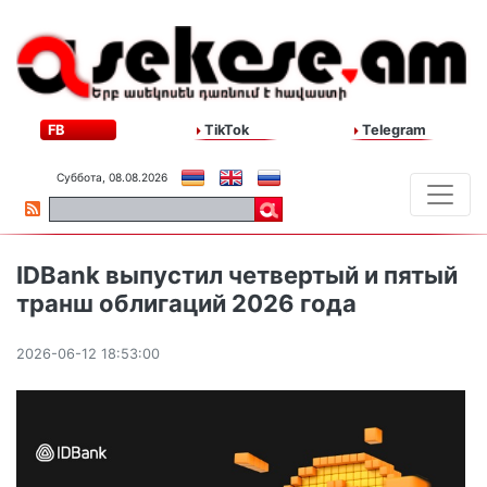
FB
TikTok
Telegram
Суббота, 08.08.2026
IDBank выпустил четвертый и пятый
транш облигаций 2026 года
2026-06-12 18:53:00