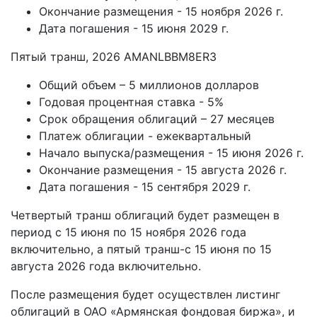
Окончание размещения - 15 ноября 2026 г.
Дата погашения - 15 июня 2029 г.
Пятый транш, 2026 AMANLBBM8ER3
Общий объем – 5 миллионов долларов
Годовая процентная ставка - 5%
Срок обращения облигаций – 27 месяцев
Платеж облигации - ежеквартальный
Начало выпуска/размещения - 15 июня 2026 г.
Окончание размещения - 15 августа 2026 г.
Дата погашения - 15 сентября 2029 г.
Четвертый транш облигаций будет размещен в
период с 15 июня по 15 ноября 2026 года
включительно, а пятый транш-с 15 июня по 15
августа 2026 года включительно.
После размещения будет осуществлен листинг
облигаций в ОАО «Армянская фондовая биржа», и