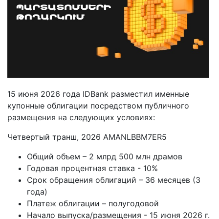
15 июня 2026 года IDBank разместил именные
купонные облигации посредством публичного
размещения на следующих условиях:
Четвертый транш, 2026 AMANLBBM7ER5
Общий объем – 2 млрд 500 млн драмов
Годовая процентная ставка - 10%
Срок обращения облигаций – 36 месяцев (3
года)
Платеж облигации – полугодовой
Начало выпуска/размещения - 15 июня 2026 г.