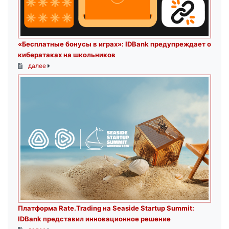
«Бесплатные бонусы в играх»: IDBank предупреждает о
кибератаках на школьников
далее
Платформа Rate.Trading на Seaside Startup Summit:
IDBank представил инновационное решение