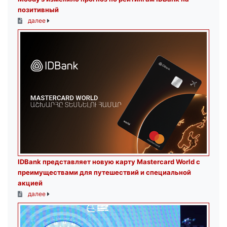
позитивный
далее
IDBank представляет новую карту Mastercard World с
преимуществами для путешествий и специальной
акцией
далее