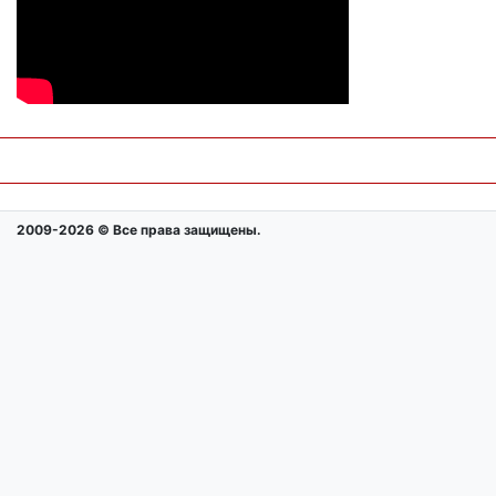
2009-2026 © Все права защищены.