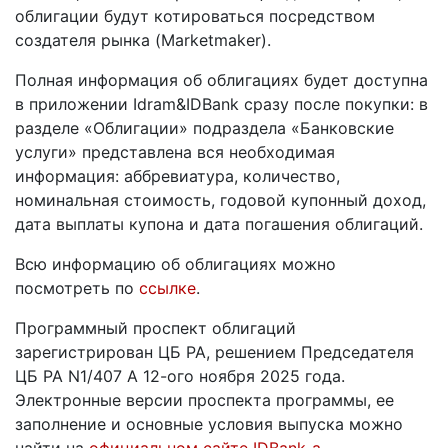
облигации будут котироваться посредством
создателя рынка (Marketmaker).
Полная информация об облигациях будет доступна
в приложении Idram&IDBank сразу после покупки: в
разделе «Облигации» подраздела «Банковские
услуги» представлена вся необходимая
информация: аббревиатура, количество,
номинальная стоимость, годовой купонный доход,
дата выплаты купона и дата погашения облигаций.
Всю информацию об облигациях можно
посмотреть по
ссылке
.
Программный проспект облигаций
зарегистрирован ЦБ РА, решением Председателя
ЦБ РА N1/407 А 12-ого ноября 2025 года.
Электронные версии проспекта программы, ее
заполнение и основные условия выпуска можно