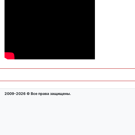
2009-2026 © Все права защищены.