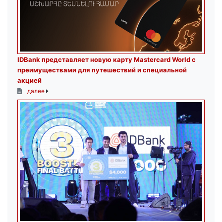
IDBank представляет новую карту Mastercard World с
преимуществами для путешествий и специальной
акцией
далее