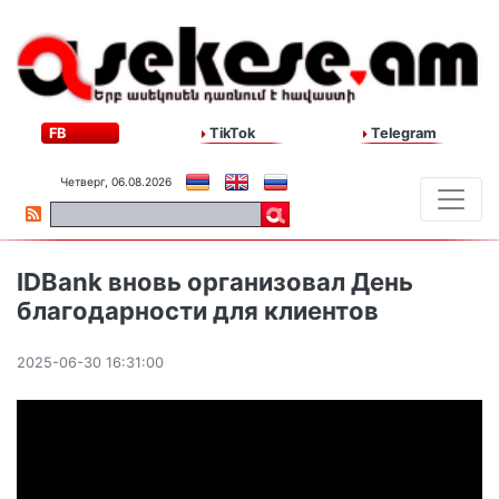
FB
TikTok
Telegram
Четверг, 06.08.2026
IDBank вновь организовал День
благодарности для клиентов
2025-06-30 16:31:00