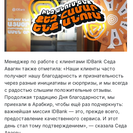
Менеджер по работе с клиентами IDBank Седа
Авагян также отметила: «Наши клиенты часто
получают нашу благодарность и признательность
через разные инициативы и сюрпризы, и мы всегда
с радостью слышим положительные отзывы.
Продолжая традицию Дня благодарности, мы
приехали в Арабкир, чтобы ещё раз подчеркнуть:
важнейшая миссия IDBank — это, прежде всего,
предоставление качественного сервиса. И этот
день стал тому подтверждением», — сказала Седа
Авагян.