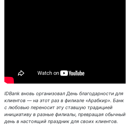
IDBank вновь организовал День благодарности
для
клиентов — на этот раз в филиале «Арабкир». Банк
с любовью переносит эту ставшую традицией
инициативу в разные филиалы, превращая обычный
день в настоящий праздник для своих клиентов.