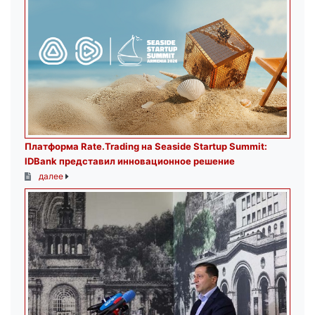
Платформа Rate.Trading на Seaside Startup Summit:
IDBank представил инновационное решение
далее