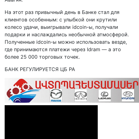
На этот раз привычный день в Банке стал для
клиентов особенным: с улыбкой они крутили
колесо удачи, выигрывали idcoin-ы, получали
подарки и наслаждались необычной атмосферой.
Полученные idcoin-ы можно использовать везде,
где принимаются платежи через Idram — а это
более 25 000 торговых точек.
БАНК РЕГУЛИРУЕТСЯ ЦБ РА