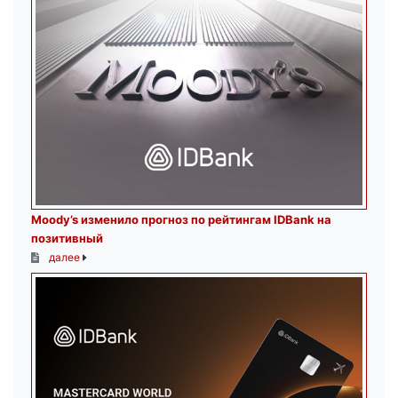
Moody’s изменило прогноз по рейтингам IDBank на
позитивный
далее