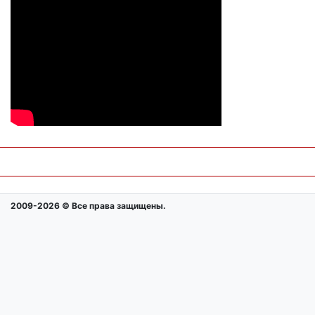
2009-2026 © Все права защищены.