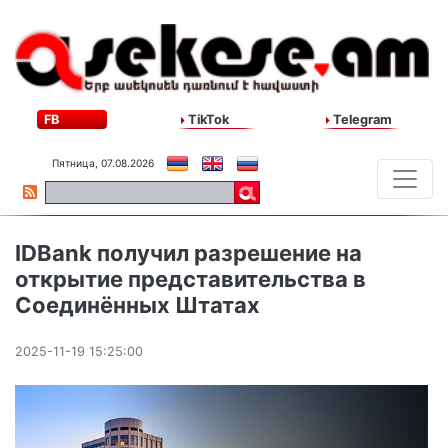
FB
TikTok
Telegram
Пятница, 07.08.2026
IDBank получил разрешение на
открытие представительства в
Соединённых Штатах
2025-11-19 15:25:00