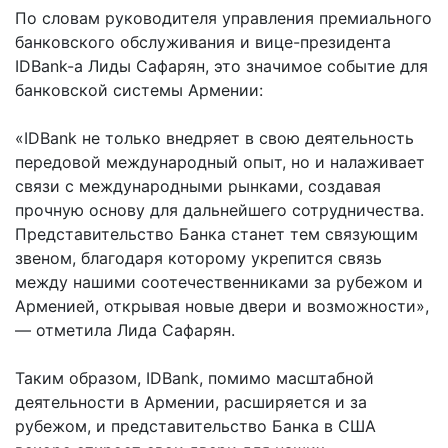
По словам руководителя управления премиального
банковского обслуживания и вице-президента
IDBank-а Лиды Сафарян, это значимое событие для
банковской системы Армении:
«IDBank не только внедряет в свою деятельность
передовой международный опыт, но и налаживает
связи с международными рынками, создавая
прочную основу для дальнейшего сотрудничества.
Представительство Банка станет тем связующим
звеном, благодаря которому укрепится связь
между нашими соотечественниками за рубежом и
Арменией, открывая новые двери и возможности»,
— отметила Лида Сафарян.
Таким образом, IDBank, помимо масштабной
деятельности в Армении, расширяется и за
рубежом, и представительство Банка в США