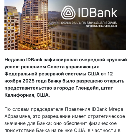
Недавно IDBank зафиксировал очередной крупный
успех: решением Совета управляющих
Федеральной резервной системы США от 12
ноября 2025 года Банку было разрешено открыть
представительство в городе Глендейл, штат
Калифорния, США.
По словам председателя Правления IDBank Мгера
Абраамяна, это разрешение имеет стратегическое
значение для Банка: оно обеспечит физическое
присутствие Банка на рынке США, в частности в