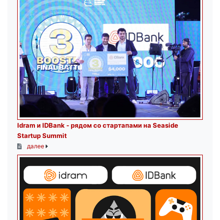
Idram и IDBank - рядом со стартапами на Seaside
Startup Summit
далее