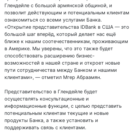
Глендейле с большой армянской общиной, и
позволит действующим и потенциальным клиентам
ознакомиться со всеми услугами Банка.
«Открытие представительства IDBank в США — это
большой шаг вперёд, который делает нас ещё
ближе к нашим соотечественникам, проживающим
в Америке. Мы уверены, что это также будет
способствовать расширению бизнес-
возможностей в нашей стране и откроет новые
пути сотрудничества между Банком и нашими
клиентами», — отметил Мгер Абраамян.
Представительство в Глендейле будет
осуществлять консультационные и
информационные функции, с целью представить
потенциальным клиентам текущие и новые
продукты Банка, а также установить и
поддерживать связь с клиентами.