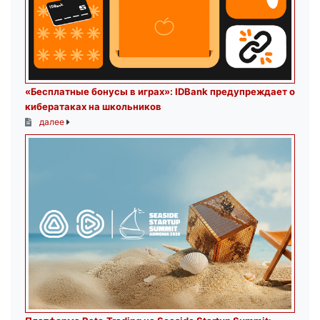
«Бесплатные бонусы в играх»: IDBank предупреждает о
кибератаках на школьников
далее