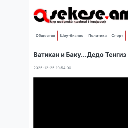
Общество
Шоу-бизнес
Политика
Спорт
Ватикан и Баку...Дедо Тенгиз
2025-12-25 10:54:00