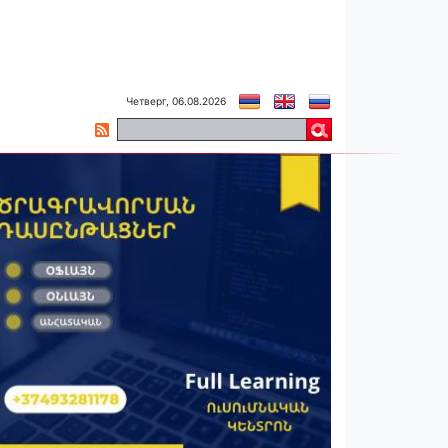
Четверг, 06.08.2026