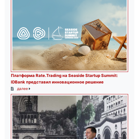
Платформа Rate.Trading на Seaside Startup Summit:
IDBank представил инновационное решение
далее