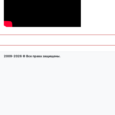
2009-2026 © Все права защищены.