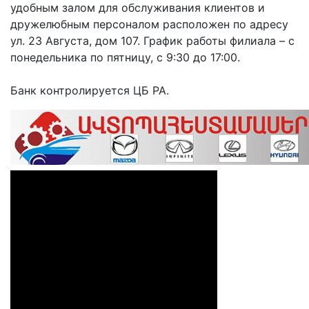
удобным залом для обслуживания клиентов и
дружелюбным персоналом расположен по адресу
ул. 23 Августа, дом 107. График работы филиала – с
понедельника по пятницу, с 9:30 до 17:00.
Банк контролируется ЦБ РА.