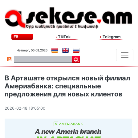
FB
TikTok
Telegram
Четверг, 06.08.2026
В Арташате открылся новый филиал
Америабанка: специальные
предложения для новых клиентов
2026-02-18 18:05:00