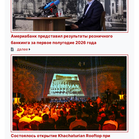
Америабанк представил результаты розничного
банкинга за первое полугодие 2026 года
далее
Состоялось открытие Khachaturian Rooftop при