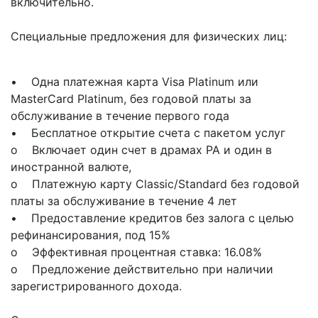
включительно.
Специальные предложения для физических лиц:
• Одна платежная карта Visa Platinum или
MasterCard Platinum, без годовой платы за
обслуживание в течение первого года
• Бесплатное открытие счета с пакетом услуг
o Включает один счет в драмах РА и один в
иностранной валюте,
o Платежную карту Classic/Standard без годовой
платы за обслуживание в течение 4 лет
• Предоставление кредитов без залога с целью
рефинансирования, под 15%
o Эффективная процентная ставка: 16.08%
o Предложение действительно при наличии
зарегистрированного дохода.