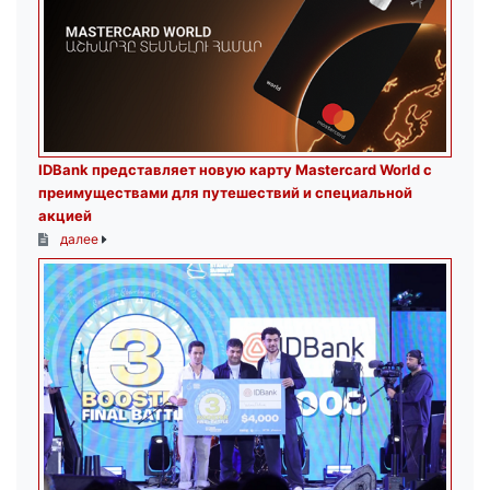
IDBank представляет новую карту Mastercard World с
преимуществами для путешествий и специальной
акцией
далее