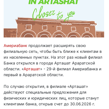
Америабанк
продолжает расширять свою
филиальную сеть, чтобы быть ближе к клиентам в
их населенных пунктах. На этот раз новый филиал
Банка открылся в городе Арташат Араратской
области. «
Арташат
» - 29-й филиал Америабанка и
первый в Араратской области.
По случаю открытия, в филиале «Арташат»
действуют специальные предложения для
физических и юридических лиц, которые станут
клиентами банка, открыв счет до 30.06.2026 г.