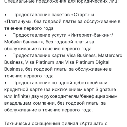
Специальные предложения для юридических лиц:
• Предоставление пакетов «Старт» и
«Платинум», без годовой платы за обслуживание в
течение первого года
• Предоставление услуги «Интернет-банкинг/
Мобайл банкинг», без годовой платы за
обслуживание в течение первого года
• Предоставление карты Visa Business, Mastercard
Business, Visa Platinum или Visa Platinum Digital
Business, без годовой платы за обслуживание в
течение первого года
• Предоставление по одной дебетовой или
кредитной карте (за исключением карт Signature
или Infinite) двум руководителям/бенефициарным
владельцам компании, без годовой платы за
обслуживание в течение первого года.
Технически оснащенный филиал «Арташат» с