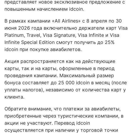
представляет новое эксклюзивное предложение с
повышенным начислением idcoin.
В рамках кампании «All Airlines» с 8 апреля по 30
июня 2026 года включительно держатели карт Visa
Platinum, Travel, Visa Signature, Visa Infinite и Visa
Infinite Special Edition смогут получить до 25%
idcoin при покупке авиабилетов.
Акция распространяется как на действующие
карты, так и на карты, оформленные в период
проведения кампании. Максимальный размер
бонуса составляет до 25 000 idcoin в месяц (после
уплаты налогов), независимо от количества карт у
клиента.
Обратите внимание, что платежи за авиабилеты,
приобретенные через туристические компании, в
акции не участвуют. Перевод idcoin
осуществляется при наличии у торговой точки