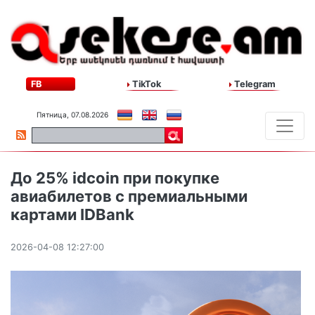
FB
TikTok
Telegram
Пятница, 07.08.2026
До 25% idcoin при покупке
авиабилетов с премиальными
картами IDBank
2026-04-08 12:27:00