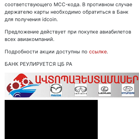
соответствующего MCC-кода. В противном случае
держателю карты необходимо обратиться в Банк
для получения idcoin.
Предложение действует при покупке авиабилетов
всех авиакомпаний.
Подробности акции доступны по
ссылке
.
БАНК РЕУЛИРУЕТСЯ ЦБ РА