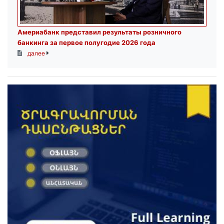
Америабанк представил результаты розничного
банкинга за первое полугодие 2026 года
далее