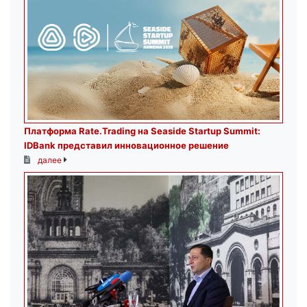
Платформа Rate.Trading на Seaside Startup Summit:
IDBank представил инновационное решение
далее