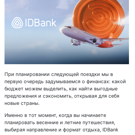
При планировании следующей поездки мы в
первую очередь задумываемся о финансах: какой
бюджет можем выделить, как найти выгодные
предложения и сэкономить, открывая для себя
новые страны.
Именно в тот момент, когда вы начинаете
планировать весенние и летние путешествия,
выбирая направление и формат отдыха, IDBank