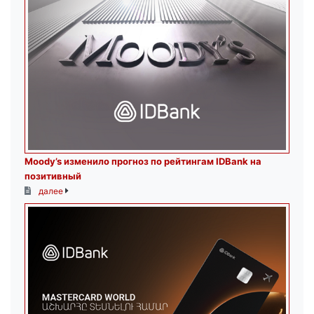
Moody’s изменило прогноз по рейтингам IDBank на
позитивный
далее