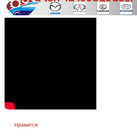
Нравится