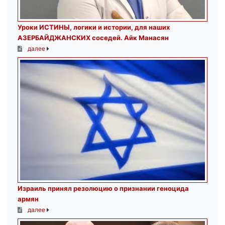
Уроки ИСТИНЫ, логики и истории, для наших
АЗЕРБАЙДЖАНСКИХ соседей. Айк Манасян
далее
Израиль принял резолюцию о признании геноцида
армян
далее