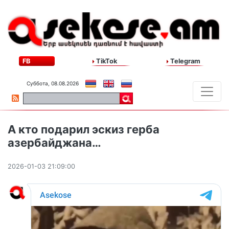
FB
TikTok
Telegram
Суббота, 08.08.2026
А кто подарил эскиз герба
азербайджана…
2026-01-03 21:09:00