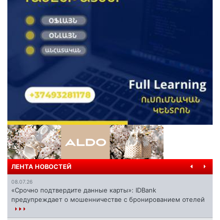
ЛЕНТА НОВОСТЕЙ
08.07.26
«Срочно подтвердите данные карты»: IDBank
предупреждает о мошенничестве с бронированием отелей