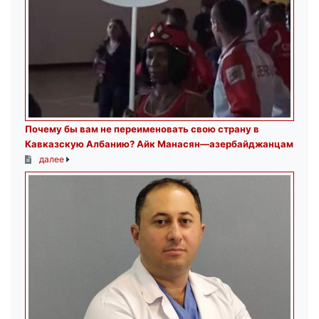
Почему бы вам не переименовать свою страну в
Кавказскую Албанию? Айк Манасян—азербайджанцам
далее