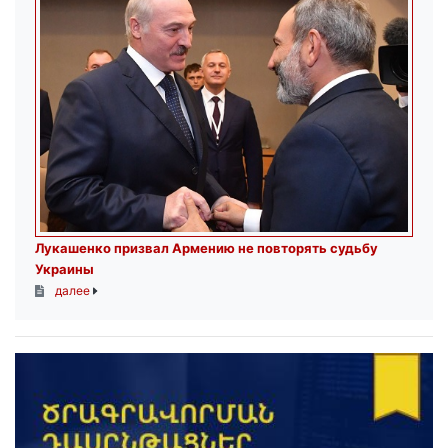
Лукашенко призвал Армению не повторять судьбу
Украины
далее