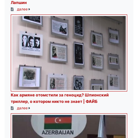
Лапшин
далее
Как армяне отомстили за геноцид? Шпионский
триллер, о котором никто не знает | ФАЙБ
далее