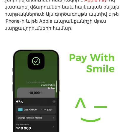
կատարել վճարումներ նաև հայկական օնլայն
հարթակներում: Այս գործառույթն ակտիվ է թե
iPhone-ի և թե Apple ապրանքանիշի մյուս
սարքավորումների համար։