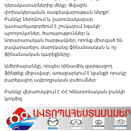
դերակատարներից մեկը: Թվային
փոխակերպման ռազմավարության ներքո՝
Բանկը ներդնում և շարունակաբար
կատարելագործում է շուկայում եզակի
պրոդուկտներ, ծառայություններ և
նորարարական հարթակներ, որոնք միտված են
բավարարելու մարդկանց ֆինանսական և ոչ
ֆինանսական կարիքները։
Ամերիաբանկը, որպես դինամիկ զարգացող
ֆինթեք միջավայր, առաջարկում է կյանքի որակը
բարելավող ամբողջական լուծումներ:
Բանկը վերահսկվում է ՀՀ Կենտրոնական բանկի
կողմից: