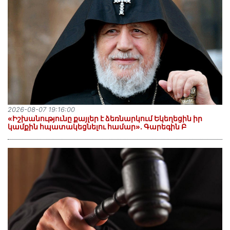
2026-08-07 19:16:00
«Իշխանությունը քայլեր է ձեռնարկում Եկեղեցին իր
կամքին հպատակեցնելու համար»․ Գարեգին Բ