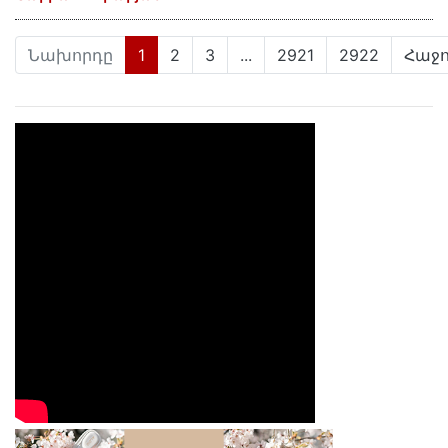
(current)
Նախորդը
1
2
3
...
2921
2922
Հաջո