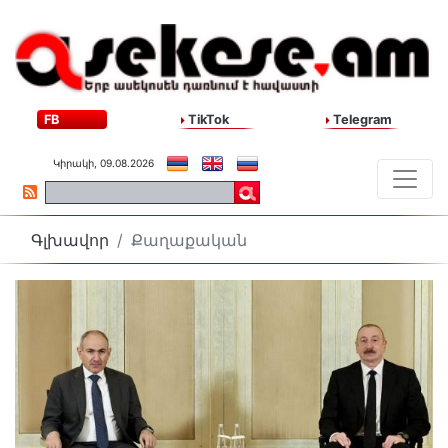
FB
TikTok
Telegram
Կիրակի, 09.08.2026
Գլխավոր
Քաղաքական