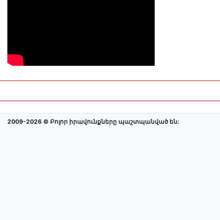
2009-2026 © Բոլոր իրավունքները պաշտպանված են: