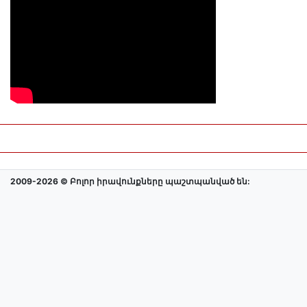
2009-2026 © Բոլոր իրավունքները պաշտպանված են: