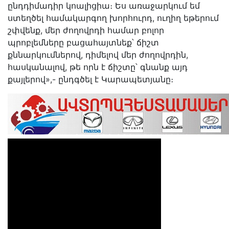
ընդդիմադիր կոալիցիա։ Ես առաջարկում եմ
ստեղծել համակարգող խորհուրդ, ուղիղ եթերում
շփվենք, մեր ժողովրդի համար բոլոր
պրոբլեմները բացահայտնեք՝ ճիշտ
քննարկումներով, դիմելով մեր ժողովրդին,
հասկանալով, թե որն է ճիշտը՝ գնանք այդ
քայլերով»,- ընդգծել է Կարապետյանը։