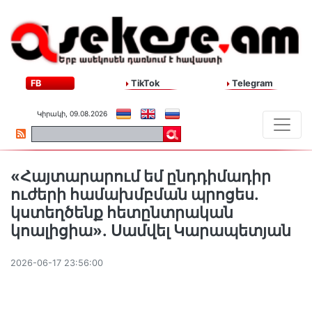
FB
TikTok
Telegram
Կիրակի, 09.08.2026
«Հայտարարում եմ ընդդիմադիր
ուժերի համախմբման պրոցես․
կստեղծենք հետընտրական
կոալիցիա»․ Սամվել Կարապետյան
2026-06-17 23:56:00