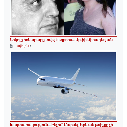
Նիկոլը հոնարարը տվել է եղբորս․․․Արփի Սիրադեղյան
ավելին
Խայտառակություն․․․Ինչու՞ Մարսել-Երևան թռիչքը չի