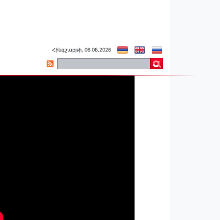
Հինգշաբթի, 06.08.2026