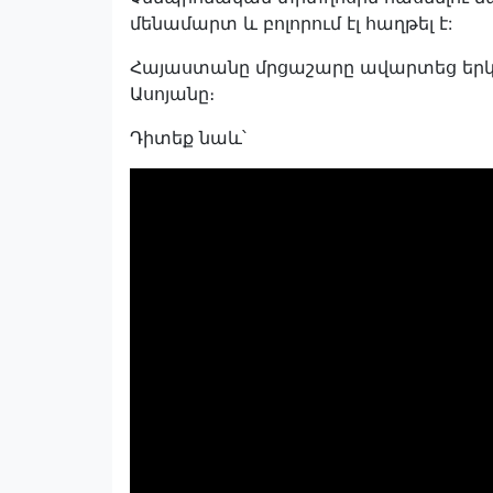
մենամարտ և բոլորում էլ հաղթել է:
Հայաստանը մրցաշարը ավարտեց երկու 
Ասոյանը։
Դիտեք նաև՝