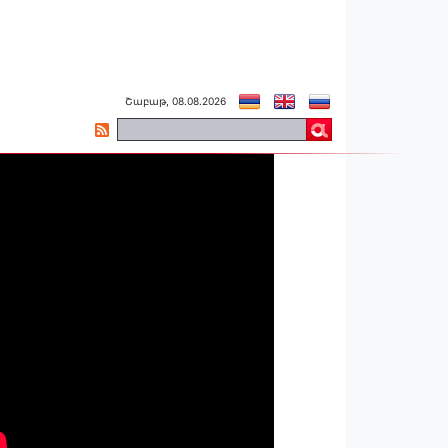
Շաբաթ, 08.08.2026