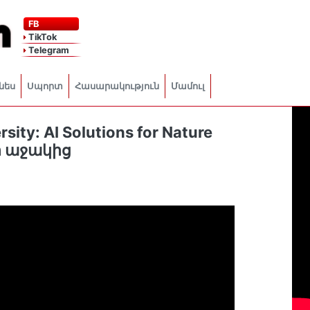
FB
TikTok
Telegram
նես
Սպորտ
Հասարակություն
Մամուլ
ity: AI Solutions for Nature
ր աջակից