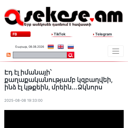
FB
TikTok
Telegram
Շաբաթ, 08.08.2026
Էդ էլ իմանայի՝
քաղաքականությամբ կզբաղվեի,
ինձ էլ կթքեին, մրեին․․․Ձկնորս
2025-08-08 19:33:00