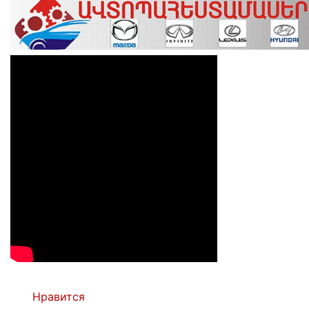
Нравится