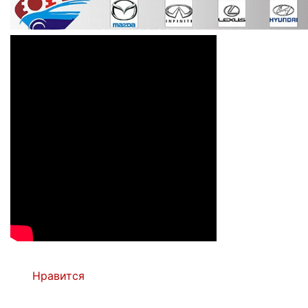
Нравится