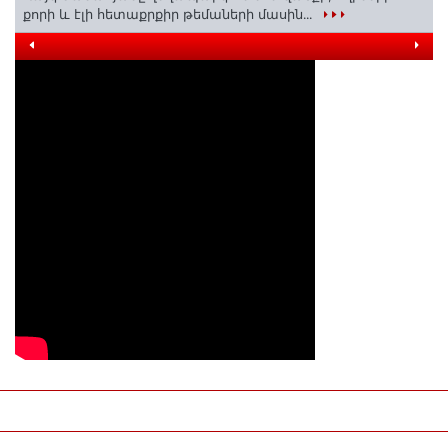
քորի և էլի հետաքրքիր թեմաների մասին․․․