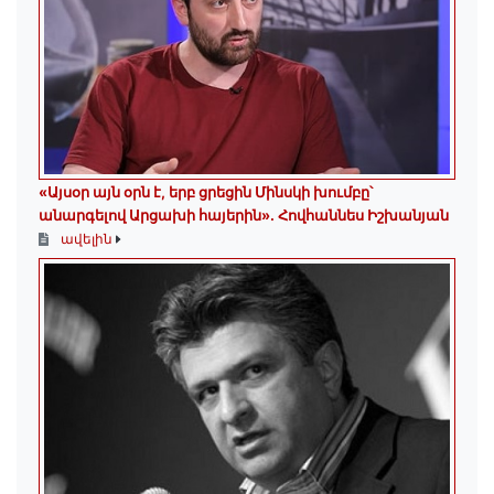
«Այսօր այն օրն է, երբ ցրեցին Մինսկի խումբը՝
անարգելով Արցախի հայերին»․ Հովհաննես Իշխանյան
ավելին