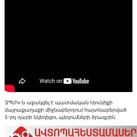
ԶՊՄԿ-ն աջակցել է պատմական Սյունիքի
մայրաքաղաքի միջնաբերդում հայտնաբերված
5-րդ դարի եկեղեցու պեղումների ծրագրին