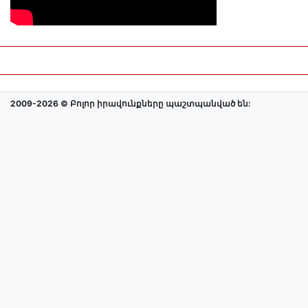
2009-2026 © Բոլոր իրավունքները պաշտպանված են: