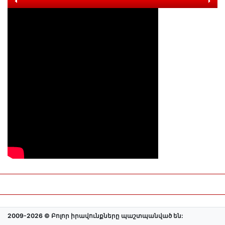
2009-2026 © Բոլոր իրավունքները պաշտպանված են: