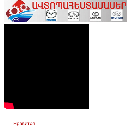
Нравится