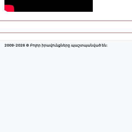
2009-2026 © Բոլոր իրավունքները պաշտպանված են: