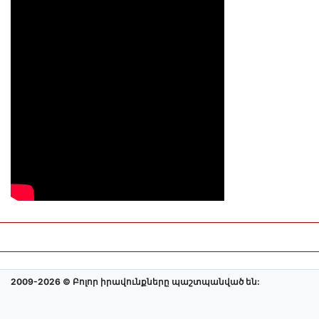
2009-2026 © Բոլոր իրավունքները պաշտպանված են: