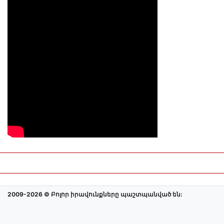
2009-2026 © Բոլոր իրավունքները պաշտպանված են: