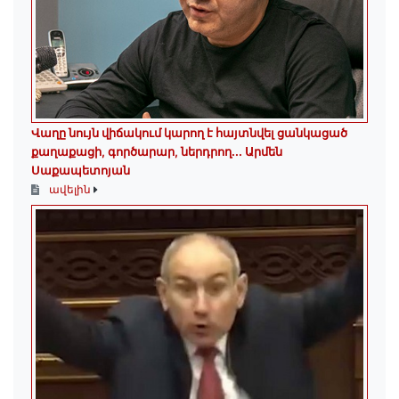
Վաղը նույն վիճակում կարող է հայտնվել ցանկացած
քաղաքացի, գործարար, ներդրող.․․ Արմեն
Սաքապետոյան
ավելին