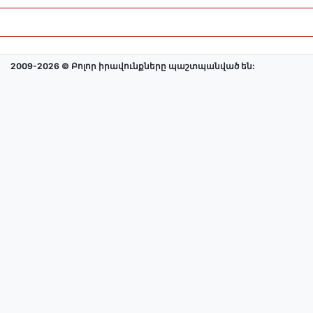
2009-2026 © Բոլոր իրավունքները պաշտպանված են: