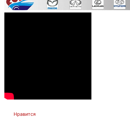
Нравится