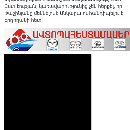
Ըստ էության, կառավարությունից չեն հերքել, որ
Փաշինյանը մեկնելու է Անկարա ու հանդիպելու է
Էրդողանի հետ: