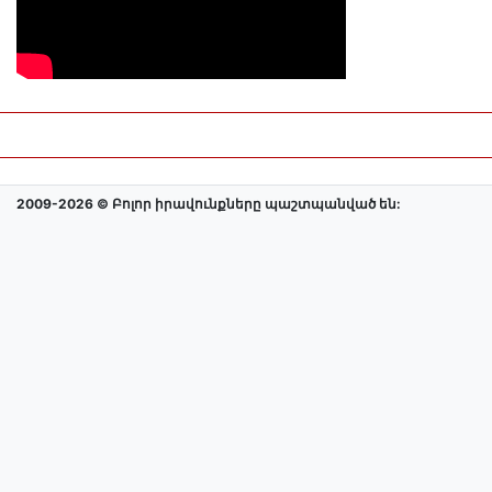
2009-2026 © Բոլոր իրավունքները պաշտպանված են: