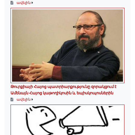
ավելին
Թուրքիայի Հայոց պատրիարքությունը զորակցում է
Ամենայն Հայոց կաթողիկոսին և եպիսկոպոսներին
ավելին