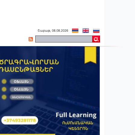
Շաբաթ, 08.08.2026