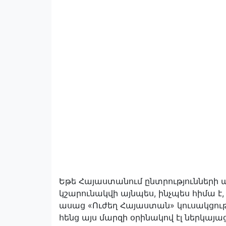
Եթե Հայաստանում ընտրությունների ար
կշարունակվի այնպես, ինչպես հիմա է
ասաց «Ուժեղ Հայաստան» կուսակցու
հենց այս մարզի օրինակով էլ ներկայա