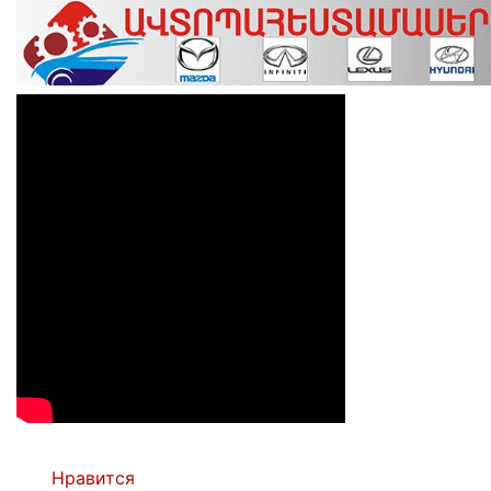
Нравится