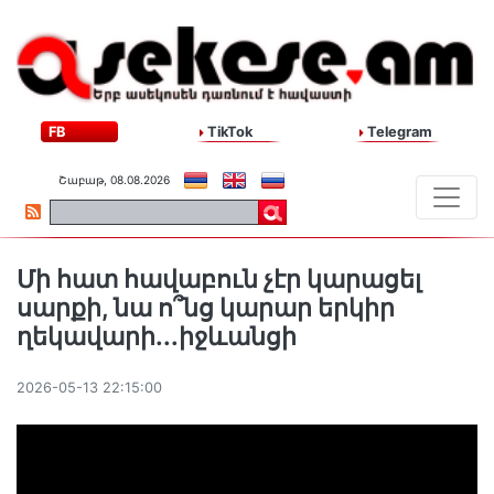
FB
TikTok
Telegram
Շաբաթ, 08.08.2026
Մի հատ հավաբուն չէր կարացել
սարքի, նա ո՞նց կարար երկիր
ղեկավարի․․․իջևանցի
2026-05-13 22:15:00