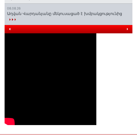
08.08.26
Աղվան Վարդանյանը մեկուսացած է խմբակցությունից