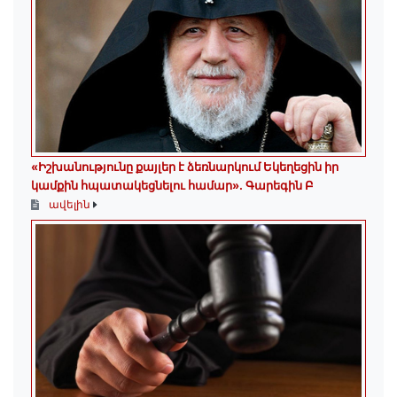
«Իշխանությունը քայլեր է ձեռնարկում Եկեղեցին իր
կամքին հպատակեցնելու համար»․ Գարեգին Բ
ավելին