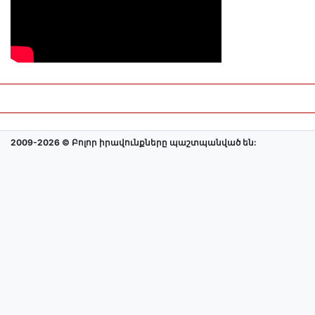
2009-2026 © Բոլոր իրավունքները պաշտպանված են: