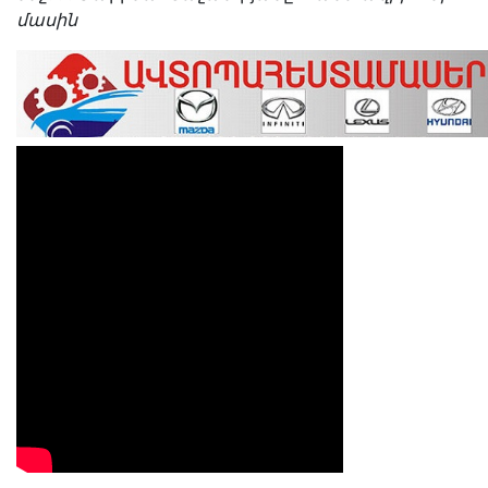
մասին