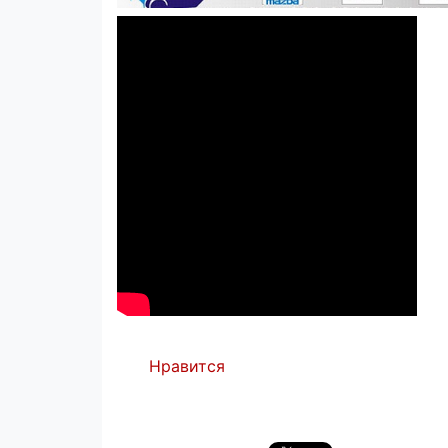
Нравится