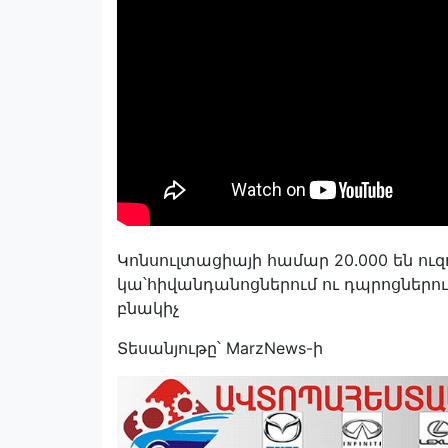
Կոնսուլտացիայի համար 20.000 են ուզ
կա՝հիվանդանոցներում ու դպրոցներու
բնակիչ
Տեսանյութը՝ MarzNews-ի