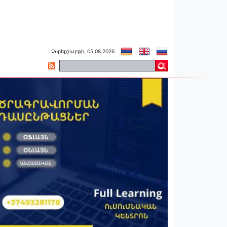
Չորեքշաբթի, 05.08.2026