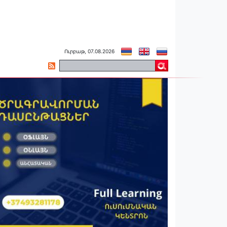
Ուրբաթ, 07.08.2026