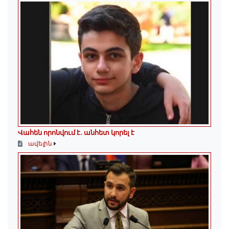
Վահեն որոնվում է․ անհետ կորել է
ավելին