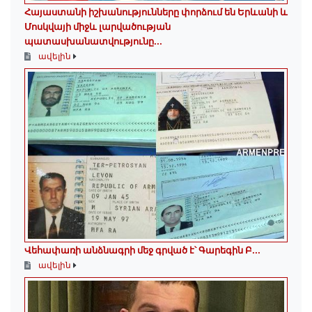
Հայաստանի իշխանությունները փորձում են Երևանի և
Մոսկվայի միջև լարվածության
պատասխանատվությունը...
ավելին
Վեհափառի անձնագրի մեջ գրված է՝ Գարեգին Բ...
ավելին