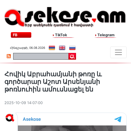
FB
TikTok
Telegram
Հինգշաբթի, 06.08.2026
Հովիկ Աբրահամյանի թոռը և
գործարար Աշոտ Արսենյանի
թոռնուհին ամուսնացել են
2025-10-09 14:07:00