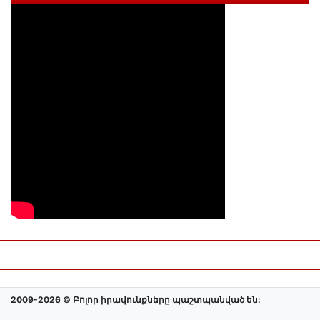
2009-2026 © Բոլոր իրավունքները պաշտպանված են: