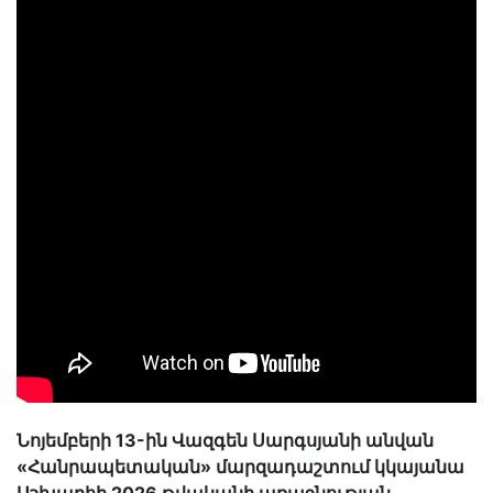
Նոյեմբերի 13-ին Վազգեն Սարգսյանի անվան
«Հանրապետական» մարզադաշտում կկայանա