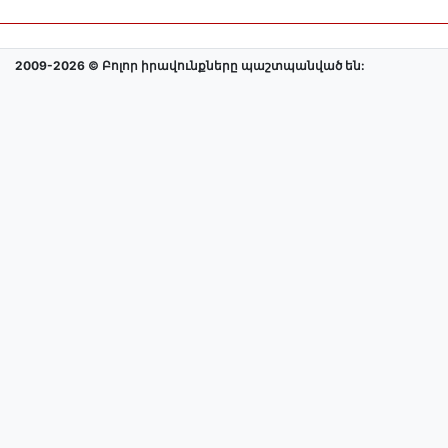
2009-2026 © Բոլոր իրավունքները պաշտպանված են: