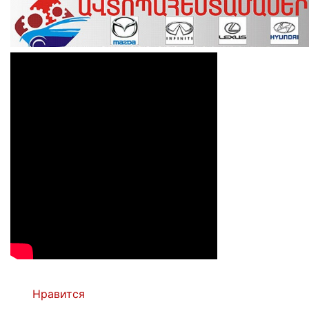
Нравится