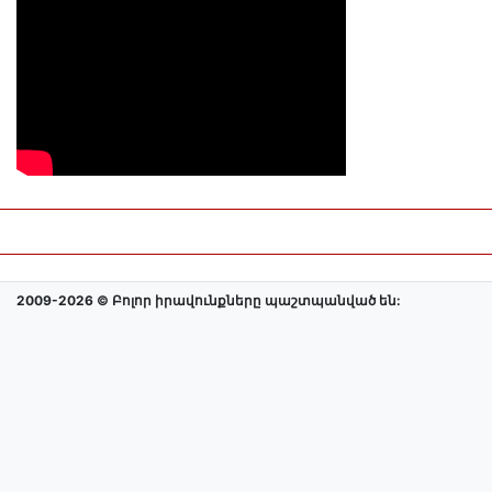
2009-2026 © Բոլոր իրավունքները պաշտպանված են: