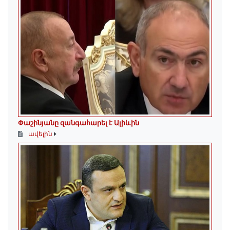
Փաշինյանը զանգահարել է Ալիևին
ավելին