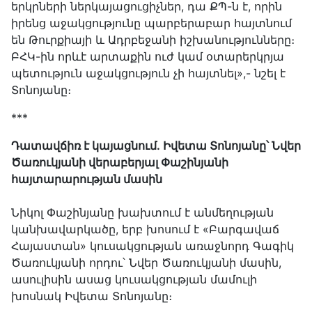
երկրների ներկայացուցիչներ, դա ՔՊ-ն է, որին
իրենց աջակցությունը պարբերաբար հայտնում
են Թուրքիայի և Ադրբեջանի իշխանությունները։
ԲՀԿ-ին որևէ արտաքին ուժ կամ օտարերկրյա
պետություն աջակցություն չի հայտնել»,- նշել է
Տոնոյանը։
***
Դատավճիռ է կայացնում․ Իվետա Տոնոյանը՝ Նվեր
Ծառուկյանի վերաբերյալ Փաշինյանի
հայտարարության մասին
Նիկոլ Փաշինյանը խախտում է անմեղության
կանխավարկածը, երբ խոսում է «Բարգավաճ
Հայաստան» կուսակցության առաջնորդ Գագիկ
Ծառուկյանի որդու՝ Նվեր Ծառուկյանի մասին,
ասուլիսին ասաց կուսակցության մամուլի
խոսնակ Իվետա Տոնոյանը։