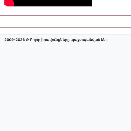
2009-2026 © Բոլոր իրավունքները պաշտպանված են: