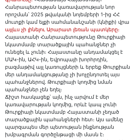
Հանրապետության կառավարության նոր
որոշման՝ 2025 թվականի նոյեմբերի 1-ից ՀՀ
մուտքի կամ ելքի սահմանանշանի (կնիքի) վրա
այլևս չի լինելու Արարատ լեռան պատկերը։
Հայաստանի Հանրապետությունը Թուրքիայի
նկատմամբ տարածքային պահանջներ չի
ունեցել և չունի։ Հայաստանը անդամակցել է
ՄԱԿ-ին, ԱՀԿ-ին, Եվրոպայի խորհրդին,
բազմաթիվ այլ կառույցների և երբեք Թուրքիան
մեր անդամակցությանը չի խոչընդոտել այս
պահանջներով․ Թուրքիայի կողմից նման
պահանջներ չեն եղել։
Ճիշտ հասկացեք՝ այն, ինչ արվում է մեր
կառավարության կողմից, որևէ կապ չունի
Թուրքիայի նկատմամբ Հայաստանի չեղած
տարածքային պահանջների հետ։ Այս ամենը
պարզապես մեր պետության ինքնության
խմբագրման գործընթացի մի մասն է։