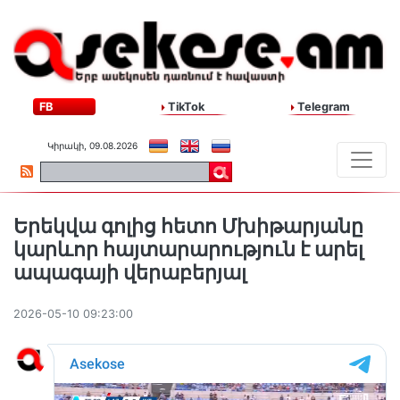
FB
TikTok
Telegram
Կիրակի, 09.08.2026
Երեկվա գոլից հետո Մխիթարյանը
կարևոր հայտարարություն է արել
ապագայի վերաբերյալ
2026-05-10 09:23:00