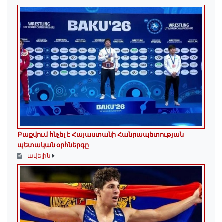
Բաքվում հնչել է Հայաստանի Հանրապետության
պետական օրհներգը
ավելին