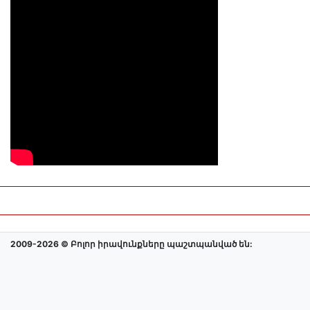
2009-2026 © Բոլոր իրավունքները պաշտպանված են: