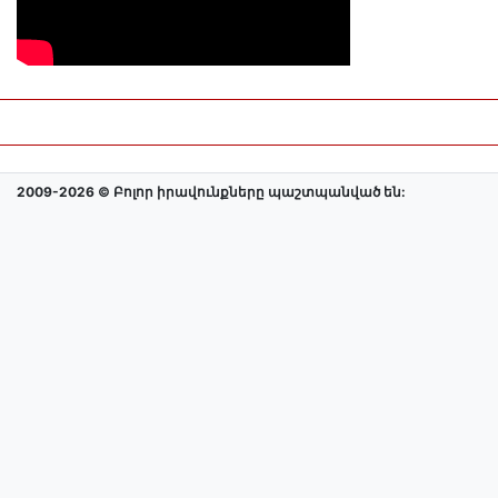
2009-2026 © Բոլոր իրավունքները պաշտպանված են: