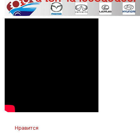
Нравится