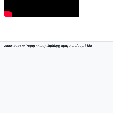
2009-2026 © Բոլոր իրավունքները պաշտպանված են: